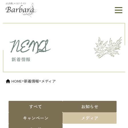
NEWS
新着情報
>
>
HOME
新着情報
メディア
すべて
お知らせ
キャンペーン
メディア