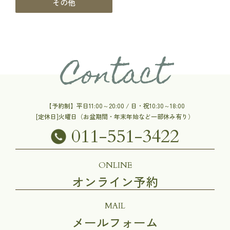
その他
Contact
【予約制】平日11:00～20:00 / 日・祝10:30～18:00
[定休日]火曜日（お盆期間・年末年始など一部休み有り）
011-551-3422
ONLINE
オンライン予約
MAIL
メールフォーム