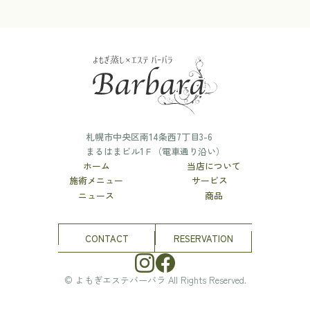
札幌市中央区南14条西7丁目3-6
まるはまビル1Ｆ（電車通り沿い）
ホーム
当店について
施術メニュー
サービス
ニュース
商品
CONTACT
RESERVATION
© よもぎエステバーバラ All Rights Reserved.