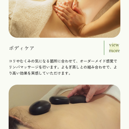
view
ボディケア
more
コリやむくみの気になる箇所に合わせて、オーダーメイド感覚で
リンパマッサージを行います。よもぎ蒸しとの組み合わせで、よ
り高い効果を実感していただけます。