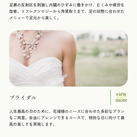
足裏の反射区を刺激し内臓のひずみに働きかけ、むくみや疲労を
改善。リフレクソロジーから角質取りまで、足の状態に合わせた
メニューで足元から美しく。
view
ブライダル
more
人生最高の日のために、花嫁様のニーズに合わせた多彩なプラン
をご用意。自由にアレンジできるコースで、特別な日に向けて最
高の美しさを実現します。