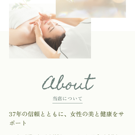
About
当店について
37年の信頼とともに、女性の美と健康をサ
ポート