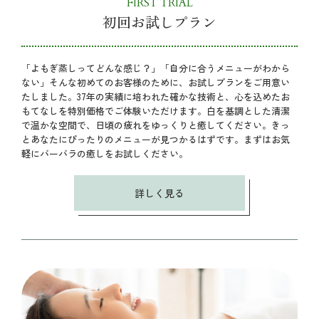
FIRST TRIAL
初回お試しプラン
「よもぎ蒸しってどんな感じ？」「自分に合うメニューがわから
ない」そんな初めてのお客様のために、お試しプランをご用意い
たしました。37年の実績に培われた確かな技術と、心を込めたお
もてなしを特別価格でご体験いただけます。白を基調とした清潔
で温かな空間で、日頃の疲れをゆっくりと癒してください。きっ
とあなたにぴったりのメニューが見つかるはずです。まずはお気
軽にバーバラの癒しをお試しください。
詳しく見る