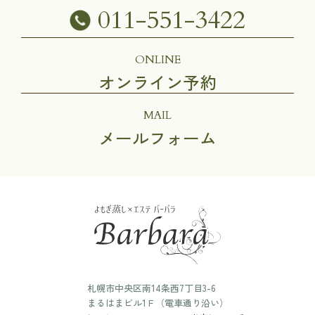
011-551-3422
ONLINE
オンライン予約
MAIL
メールフォーム
札幌市中央区南14条西7丁目3-6
まるはまビル1Ｆ（電車通り沿い）