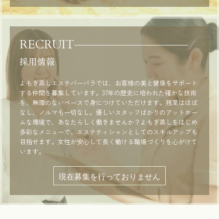
RECRUIT
採用情報
よもぎ蒸しエステバーバラでは、お客様の美と健康をサポート
する仲間を募集しています。37年の歴史に培われた確かな技術
を、無理のないペースで身につけていただけます。残業はほぼ
なし、ノルマも一切なし。優しいスタッフばかりのアットホー
ムな環境で、あなたらしく働きませんか？よもぎ蒸しをはじめ
多彩なメニューで、エステティシャンとしてのスキルアップも
目指せます。女性が安心して長く働ける職場づくりを心がけて
います。
現在募集を行っておりません