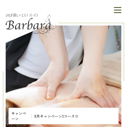
キャンペ
8月キャンペーン3コース☆
ーン