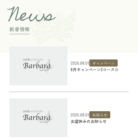
News
新着情報
2026.08.01
キャンペーン
8月キャンペーン3コース☆
2026.08.01
お知らせ
お盆休みのお知らせ