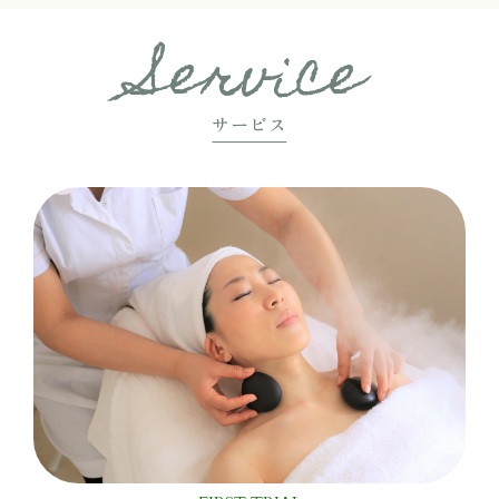
Service
サービス