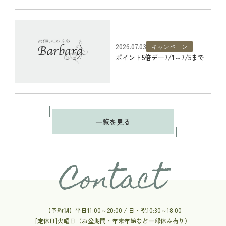
2026.07.03
キャンペーン
ポイント5倍デー7/1～7/5まで
一覧を見る
Contact
【予約制】平日11:00～20:00 / 日・祝10:30～18:00
[定休日]火曜日（お盆期間・年末年始など一部休み有り）