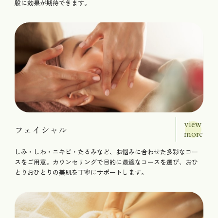
般に効果が期待できます。
view
フェイシャル
more
しみ・しわ・ニキビ・たるみなど、お悩みに合わせた多彩なコー
スをご用意。カウンセリングで目的に最適なコースを選び、おひ
とりおひとりの美肌を丁寧にサポートします。